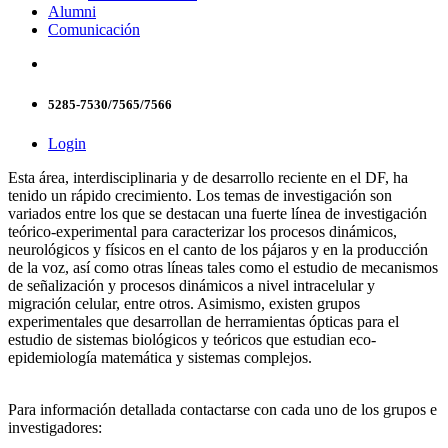
Alumni
Comunicación
5285-7530/7565/7566
Login
Esta área, interdisciplinaria y de desarrollo reciente en el DF, ha
tenido un rápido crecimiento. Los temas de investigación son
variados entre los que se destacan una fuerte línea de investigación
teórico-experimental para caracterizar los procesos dinámicos,
neurológicos y físicos en el canto de los pájaros y en la producción
de la voz, así como otras líneas tales como el estudio de mecanismos
de señalización y procesos dinámicos a nivel intracelular y
migración celular, entre otros. Asimismo, existen grupos
experimentales que desarrollan de herramientas ópticas para el
estudio de sistemas biológicos y teóricos que estudian eco-
epidemiología matemática y sistemas complejos.
Para información detallada contactarse con cada uno de los grupos e
investigadores: