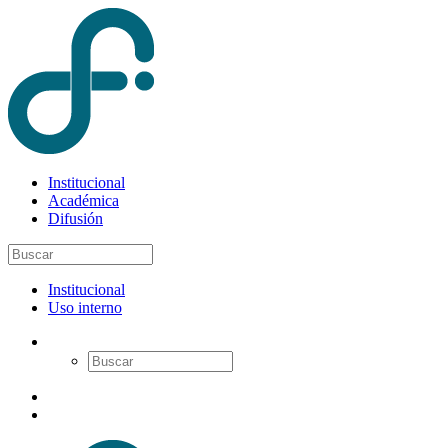
Institucional
Académica
Difusión
Institucional
Uso interno