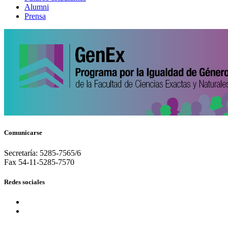
Alumni
Prensa
Comunicarse
Secretaría: 5285-7565/6
Fax 54-11-5285-7570
Redes sociales