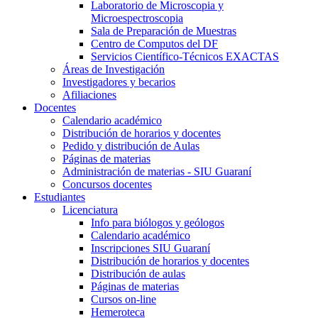
Laboratorio de Microscopia y
Microespectroscopia
Sala de Preparación de Muestras
Centro de Computos del DF
Servicios Científico-Técnicos EXACTAS
Áreas de Investigación
Investigadores y becarios
Afiliaciones
Docentes
Calendario académico
Distribución de horarios y docentes
Pedido y distribución de Aulas
Páginas de materias
Administración de materias - SIU Guaraní
Concursos docentes
Estudiantes
Licenciatura
Info para biólogos y geólogos
Calendario académico
Inscripciones SIU Guaraní
Distribución de horarios y docentes
Distribución de aulas
Páginas de materias
Cursos on-line
Hemeroteca