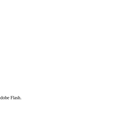
Adobe Flash.