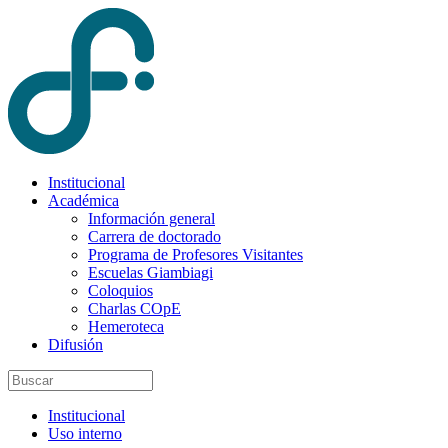
Institucional
Académica
Información general
Carrera de doctorado
Programa de Profesores Visitantes
Escuelas Giambiagi
Coloquios
Charlas COpE
Hemeroteca
Difusión
Institucional
Uso interno