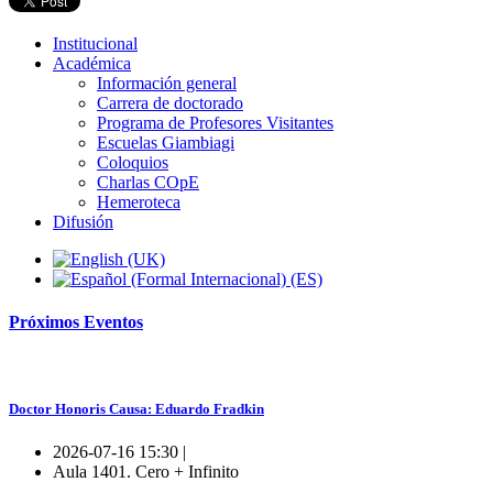
Institucional
Académica
Información general
Carrera de doctorado
Programa de Profesores Visitantes
Escuelas Giambiagi
Coloquios
Charlas COpE
Hemeroteca
Difusión
Próximos
Eventos
Doctor Honoris Causa: Eduardo Fradkin
2026-07-16 15:30 |
Aula 1401. Cero + Infinito