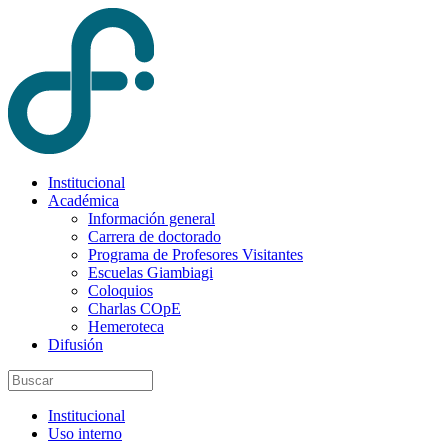
Institucional
Académica
Información general
Carrera de doctorado
Programa de Profesores Visitantes
Escuelas Giambiagi
Coloquios
Charlas COpE
Hemeroteca
Difusión
Institucional
Uso interno