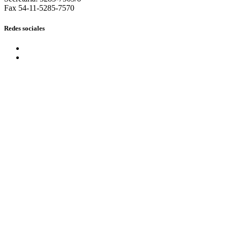
Fax 54-11-5285-7570
Redes sociales