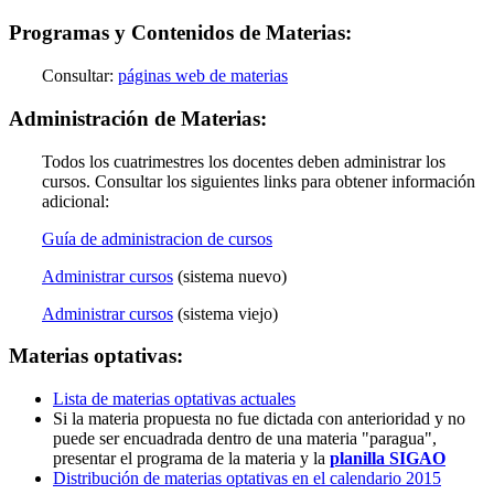
Programas y Contenidos de Materias:
Consultar:
páginas web de materias
Administración de Materias:
Todos los cuatrimestres los docentes deben administrar los
cursos. Consultar los siguientes links para obtener información
adicional:
Guía de administracion de cursos
Administrar cursos
(sistema nuevo)
Administrar cursos
(sistema viejo)
Materias optativas:
Lista de materias optativas actuales
Si la materia propuesta no fue dictada con anterioridad y no
puede ser encuadrada dentro de una materia "paragua",
presentar el programa de la materia y la
planilla SIGAO
Distribución de materias optativas en el calendario 2015