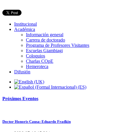
Institucional
Académica
Información general
Carrera de doctorado
Programa de Profesores Visitantes
Escuelas Giambiagi
Coloquios
Charlas COpE
Hemeroteca
Difusión
Próximos
Eventos
Doctor Honoris Causa: Eduardo Fradkin