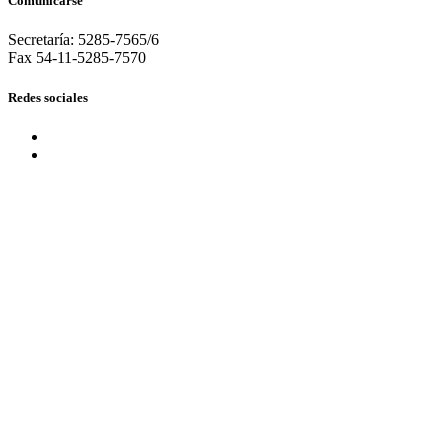
Comunicarse
Secretaría: 5285-7565/6
Fax 54-11-5285-7570
Redes sociales