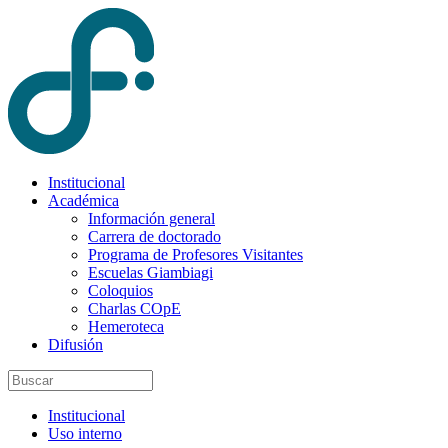
Institucional
Académica
Información general
Carrera de doctorado
Programa de Profesores Visitantes
Escuelas Giambiagi
Coloquios
Charlas COpE
Hemeroteca
Difusión
Institucional
Uso interno