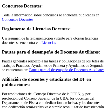
Concursos Docentes:
Toda la información sobre concursos se encuentra publicadas en
Concursos Docentes
Reglamento de Licencias Docentes:
Un resumen de la reglamentación vigente para otorgar licencias
docentes se encuentra en:
Licencias
Pautas para el desempeño de Docentes Auxiliares:
Pautas generales respecto a las tareas y obligaciones de los Jefes de
Trabajos Prácticos, Ayudantes de Primera y Ayudantes de Segunda,
se encuentran en:
Pautas para el desempeño de Docentes Auxiliares
Afiliación de docentes y estudiantes del DF en
publicaciones:
Por resoluciones del Consejo Directivo de la FCEN, y por
resolución del Consejo Superior de la UBA, los docentes del
Departamento de Física con dedicación exclusiva, y los docentes
con dedicación semi-exclusiva o simple (con lugar de investigación