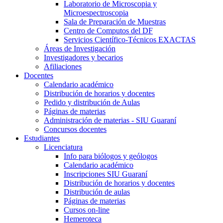
Laboratorio de Microscopia y
Microespectroscopia
Sala de Preparación de Muestras
Centro de Computos del DF
Servicios Científico-Técnicos EXACTAS
Áreas de Investigación
Investigadores y becarios
Afiliaciones
Docentes
Calendario académico
Distribución de horarios y docentes
Pedido y distribución de Aulas
Páginas de materias
Administración de materias - SIU Guaraní
Concursos docentes
Estudiantes
Licenciatura
Info para biólogos y geólogos
Calendario académico
Inscripciones SIU Guaraní
Distribución de horarios y docentes
Distribución de aulas
Páginas de materias
Cursos on-line
Hemeroteca