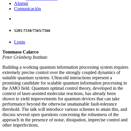
Alumni
Comunicación
5285-7530/7565/7566
Login
Tommaso Calarco
Peter Grünberg Institute
Building a working quantum information processing system requires
extremely precise control over the strongly coupled dynamics of
suitable quantum systems. Ultracold interactions represent a
promising candidate for scalable quantum information processing in
the AMO field. Quantum optimal control theory, developed in the
context of laser-assisted molecular reactions, has already been
shown to yield improvements for quantum devices that can take
performance beyond the otherwise unattainable fault-tolerance
threshold. The talk will introduce various schemes to attain this, and
discuss several open questions concerning the robustness of the
approach in the presence of noise, dissipation, imprecise control and
other imperfections.