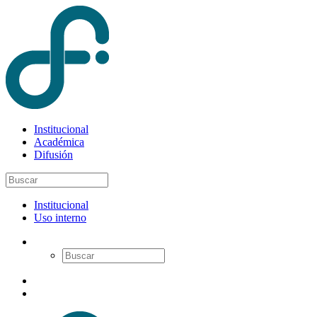
Institucional
Académica
Difusión
Institucional
Uso interno