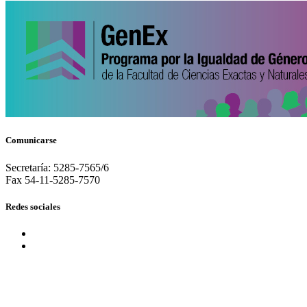
Comunicarse
Secretaría: 5285-7565/6
Fax 54-11-5285-7570
Redes sociales