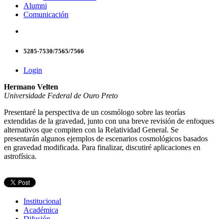
Alumni
Comunicación
5285-7530/7565/7566
Login
Hermano Velten
Universidade Federal de Ouro Preto
Presentaré la perspectiva de un cosmólogo sobre las teorías
extendidas de la gravedad, junto con una breve revisión de enfoques
alternativos que compiten con la Relatividad General. Se
presentarán algunos ejemplos de escenarios cosmológicos basados
en gravedad modificada. Para finalizar, discutiré aplicaciones en
astrofísica.
Institucional
Académica
Difusión