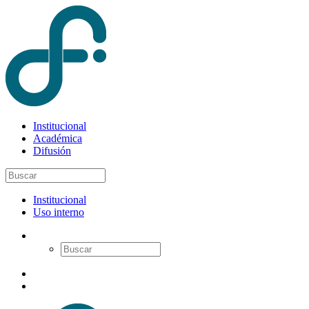
Institucional
Académica
Difusión
Institucional
Uso interno