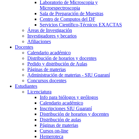
Laboratorio de Microscopia y
Microespectroscopia
Sala de Preparación de Muestras
Centro de Computos del DF
Servicios Científico-Técnicos EXACTAS
Áreas de Investigación
Investigadores y becarios
Afiliaciones
Docentes
Calendario académico
Distribución de horarios y docentes
Pedido y distribución de Aulas
Páginas de materias
Administración de materias - SIU Guaraní
Concursos docentes
Estudiantes
Licenciatura
Info para biólogos y geólogos
Calendario académico
Inscripciones SIU Guaraní
Distribución de horarios y docentes
Distribución de aulas
Páginas de materias
Cursos on-line
Hemeroteca