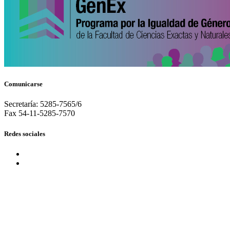
Comunicarse
Secretaría: 5285-7565/6
Fax 54-11-5285-7570
Redes sociales