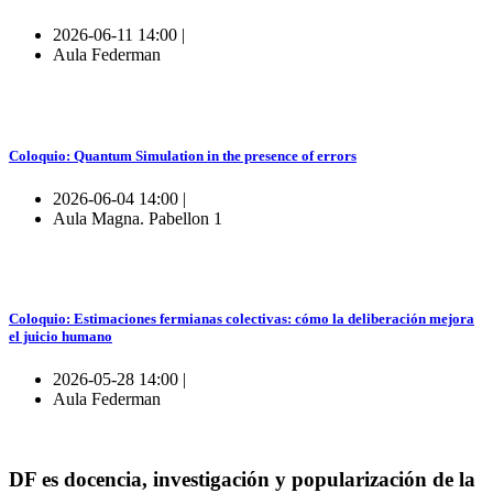
2026-06-11 14:00 |
Aula Federman
Coloquio: Quantum Simulation in the presence of errors
2026-06-04 14:00 |
Aula Magna. Pabellon 1
Coloquio: Estimaciones fermianas colectivas: cómo la deliberación mejora
el juicio humano
2026-05-28 14:00 |
Aula Federman
DF es docencia, investigación y popularización de la