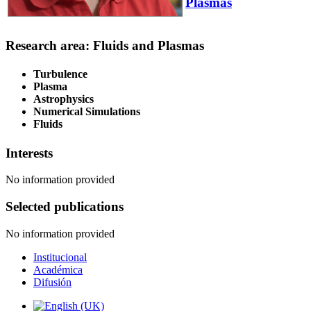
Plasmas
Research area: Fluids and Plasmas
Turbulence
Plasma
Astrophysics
Numerical Simulations
Fluids
Interests
No information provided
Selected publications
No information provided
Institucional
Académica
Difusión