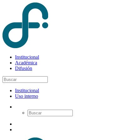
Institucional
Académica
Difusión
Institucional
Uso interno