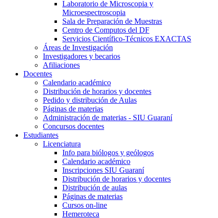
Laboratorio de Microscopia y
Microespectroscopia
Sala de Preparación de Muestras
Centro de Computos del DF
Servicios Científico-Técnicos EXACTAS
Áreas de Investigación
Investigadores y becarios
Afiliaciones
Docentes
Calendario académico
Distribución de horarios y docentes
Pedido y distribución de Aulas
Páginas de materias
Administración de materias - SIU Guaraní
Concursos docentes
Estudiantes
Licenciatura
Info para biólogos y geólogos
Calendario académico
Inscripciones SIU Guaraní
Distribución de horarios y docentes
Distribución de aulas
Páginas de materias
Cursos on-line
Hemeroteca