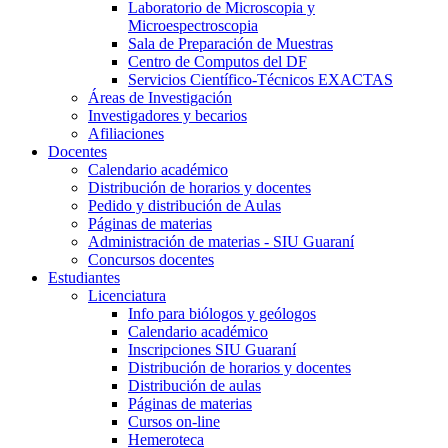
Laboratorio de Microscopia y
Microespectroscopia
Sala de Preparación de Muestras
Centro de Computos del DF
Servicios Científico-Técnicos EXACTAS
Áreas de Investigación
Investigadores y becarios
Afiliaciones
Docentes
Calendario académico
Distribución de horarios y docentes
Pedido y distribución de Aulas
Páginas de materias
Administración de materias - SIU Guaraní
Concursos docentes
Estudiantes
Licenciatura
Info para biólogos y geólogos
Calendario académico
Inscripciones SIU Guaraní
Distribución de horarios y docentes
Distribución de aulas
Páginas de materias
Cursos on-line
Hemeroteca