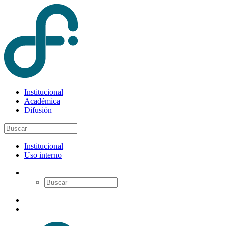
Institucional
Académica
Difusión
Institucional
Uso interno