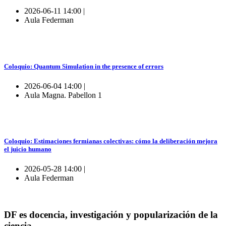
2026-06-11 14:00 |
Aula Federman
Coloquio: Quantum Simulation in the presence of errors
2026-06-04 14:00 |
Aula Magna. Pabellon 1
Coloquio: Estimaciones fermianas colectivas: cómo la deliberación mejora
el juicio humano
2026-05-28 14:00 |
Aula Federman
DF es docencia, investigación y popularización de la
ciencia.