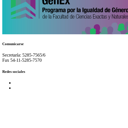
Comunicarse
Secretaría: 5285-7565/6
Fax 54-11-5285-7570
Redes sociales