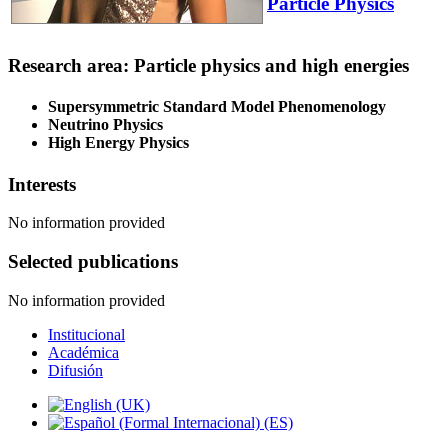
Particle Physics
Research area: Particle physics and high energies
Supersymmetric Standard Model Phenomenology
Neutrino Physics
High Energy Physics
Interests
No information provided
Selected publications
No information provided
Institucional
Académica
Difusión