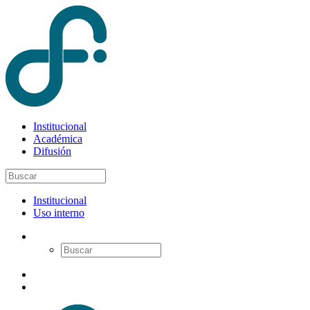
Institucional
Académica
Difusión
Institucional
Uso interno