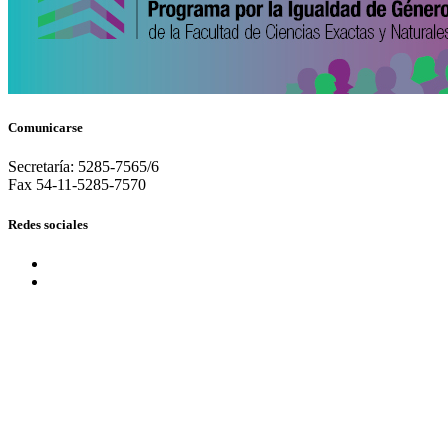
Comunicarse
Secretaría: 5285-7565/6
Fax 54-11-5285-7570
Redes sociales