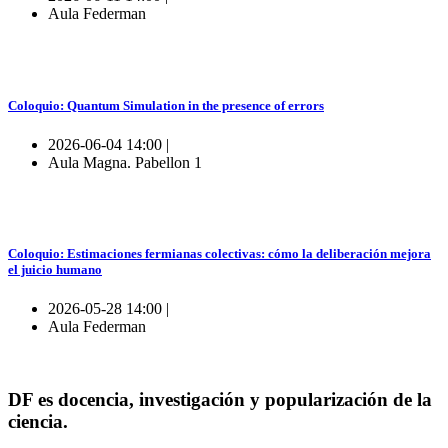
Aula Federman
Coloquio: Quantum Simulation in the presence of errors
2026-06-04 14:00 |
Aula Magna. Pabellon 1
Coloquio: Estimaciones fermianas colectivas: cómo la deliberación mejora
el juicio humano
2026-05-28 14:00 |
Aula Federman
DF es docencia, investigación y popularización de la
ciencia.