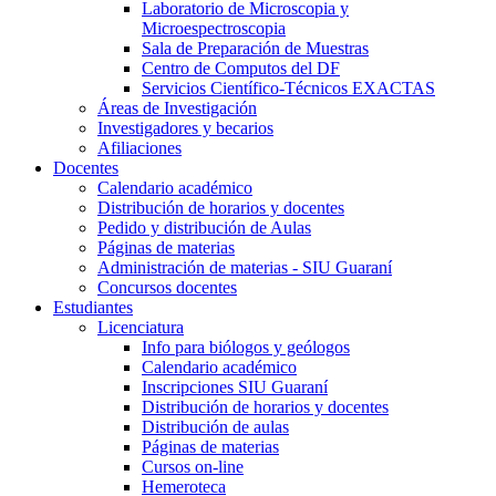
Laboratorio de Microscopia y
Microespectroscopia
Sala de Preparación de Muestras
Centro de Computos del DF
Servicios Científico-Técnicos EXACTAS
Áreas de Investigación
Investigadores y becarios
Afiliaciones
Docentes
Calendario académico
Distribución de horarios y docentes
Pedido y distribución de Aulas
Páginas de materias
Administración de materias - SIU Guaraní
Concursos docentes
Estudiantes
Licenciatura
Info para biólogos y geólogos
Calendario académico
Inscripciones SIU Guaraní
Distribución de horarios y docentes
Distribución de aulas
Páginas de materias
Cursos on-line
Hemeroteca