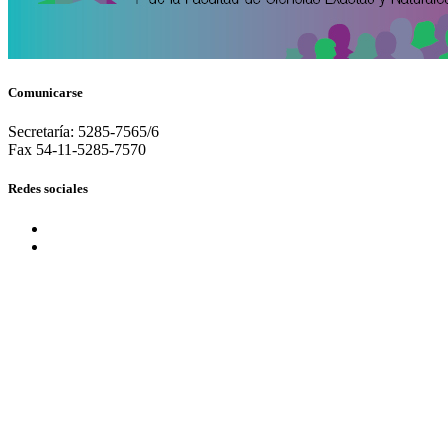
Comunicarse
Secretaría: 5285-7565/6
Fax 54-11-5285-7570
Redes sociales