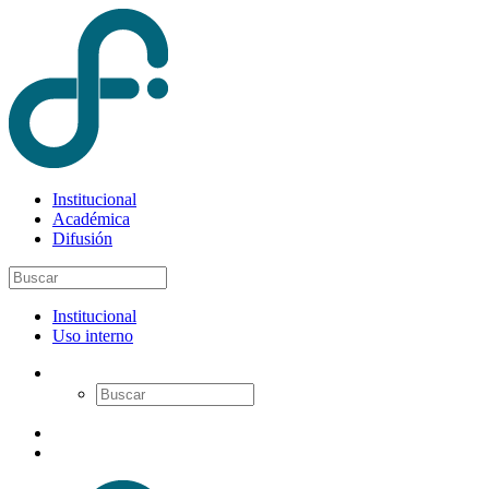
Institucional
Académica
Difusión
Institucional
Uso interno