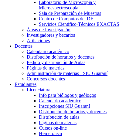
Laboratorio de Microscopia y
Microespectroscopia
Sala de Preparación de Muestras
Centro de Computos del DF
Servicios Científico-Técnicos EXACTAS
Áreas de Investigación
Investigadores y becarios
Afiliaciones
Docentes
Calendario académico
Distribución de horarios y docentes
Pedido y distribución de Aulas
Páginas de materias
Administración de materias - SIU Guaraní
Concursos docentes
Estudiantes
Licenciatura
Info para biólogos y geólogos
Calendario académico
Inscripciones SIU Guaraní
Distribución de horarios y docentes
Distribución de aulas
Páginas de materias
Cursos on-line
Hemeroteca