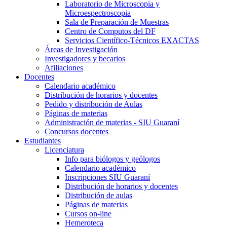
Laboratorio de Microscopia y
Microespectroscopia
Sala de Preparación de Muestras
Centro de Computos del DF
Servicios Científico-Técnicos EXACTAS
Áreas de Investigación
Investigadores y becarios
Afiliaciones
Docentes
Calendario académico
Distribución de horarios y docentes
Pedido y distribución de Aulas
Páginas de materias
Administración de materias - SIU Guaraní
Concursos docentes
Estudiantes
Licenciatura
Info para biólogos y geólogos
Calendario académico
Inscripciones SIU Guaraní
Distribución de horarios y docentes
Distribución de aulas
Páginas de materias
Cursos on-line
Hemeroteca