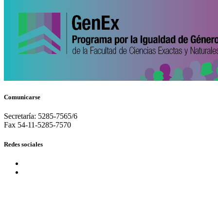
Comunicarse
Secretaría: 5285-7565/6
Fax 54-11-5285-7570
Redes sociales