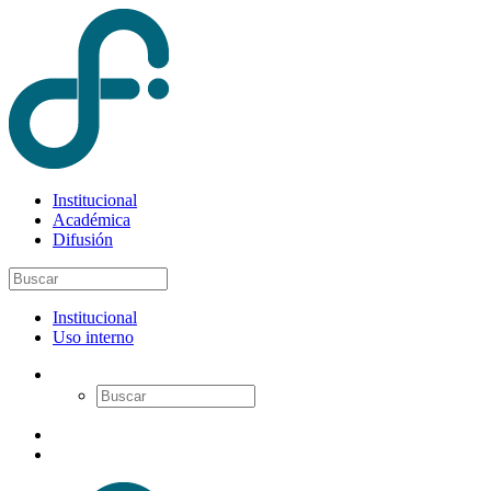
Institucional
Académica
Difusión
Institucional
Uso interno