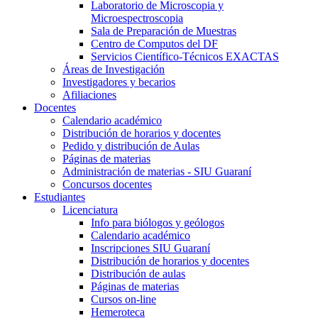
Laboratorio de Microscopia y
Microespectroscopia
Sala de Preparación de Muestras
Centro de Computos del DF
Servicios Científico-Técnicos EXACTAS
Áreas de Investigación
Investigadores y becarios
Afiliaciones
Docentes
Calendario académico
Distribución de horarios y docentes
Pedido y distribución de Aulas
Páginas de materias
Administración de materias - SIU Guaraní
Concursos docentes
Estudiantes
Licenciatura
Info para biólogos y geólogos
Calendario académico
Inscripciones SIU Guaraní
Distribución de horarios y docentes
Distribución de aulas
Páginas de materias
Cursos on-line
Hemeroteca