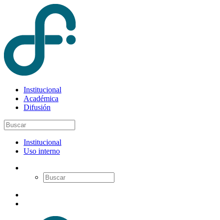
Institucional
Académica
Difusión
Institucional
Uso interno