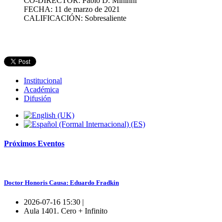
CO-DIRECTOR: Pablo D. Mininni
FECHA: 11 de marzo de 2021
CALIFICACIÓN: Sobresaliente
Institucional
Académica
Difusión
Próximos
Eventos
Doctor Honoris Causa: Eduardo Fradkin
2026-07-16 15:30 |
Aula 1401. Cero + Infinito