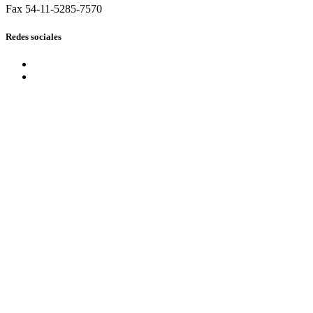
Fax 54-11-5285-7570
Redes sociales