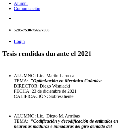
Alumni
Comunicación
5285-7530/7565/7566
Login
Tesis rendidas durante el 2021
ALUMNO: Lic. Martín Larocca
TEMA:
"Optimización en Mecánica Cuántica
DIRECTOR: Diego Wisniacki
FECHA: 23 de diciembre de 2021
CALIFICACIÓN: Sobresaliente
ALUMNO: Lic. Diego M. Arrribas
TEMA:
"Codificación y decodificación de estímulos en
neuronas maduras e inmaduras del giro dentado del