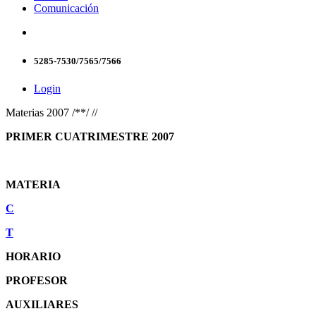
Comunicación
5285-7530/7565/7566
Login
Materias 2007 /**/ //
PRIMER CUATRIMESTRE 2007
MATERIA
C
T
HORARIO
PROFESOR
AUXILIARES