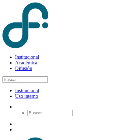
Institucional
Académica
Difusión
Institucional
Uso interno