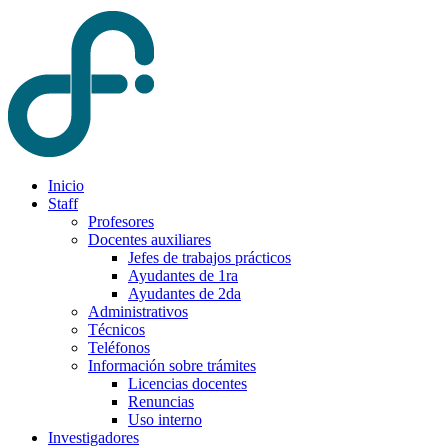
Inicio
Staff
Profesores
Docentes auxiliares
Jefes de trabajos prácticos
Ayudantes de 1ra
Ayudantes de 2da
Administrativos
Técnicos
Teléfonos
Información sobre trámites
Licencias docentes
Renuncias
Uso interno
Investigadores