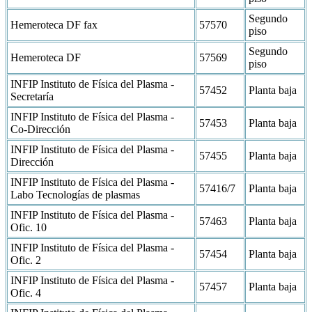
Segundo
Hemeroteca DF fax
57570
piso
Segundo
Hemeroteca DF
57569
piso
INFIP Instituto de Física del Plasma -
57452
Planta baja
Secretaría
INFIP Instituto de Física del Plasma -
57453
Planta baja
Co-Dirección
INFIP Instituto de Física del Plasma -
57455
Planta baja
Dirección
INFIP Instituto de Física del Plasma -
57416/7
Planta baja
Labo Tecnologías de plasmas
INFIP Instituto de Física del Plasma -
57463
Planta baja
Ofic. 10
INFIP Instituto de Física del Plasma -
57454
Planta baja
Ofic. 2
INFIP Instituto de Física del Plasma -
57457
Planta baja
Ofic. 4