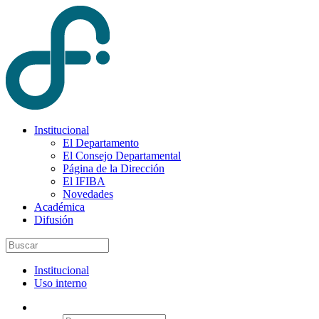
Institucional
El Departamento
El Consejo Departamental
Página de la Dirección
El IFIBA
Novedades
Académica
Difusión
Institucional
Uso interno