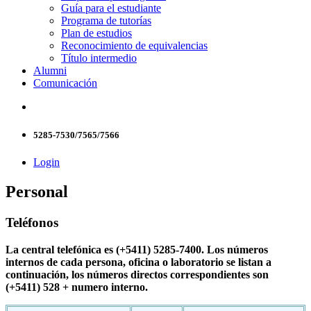
Guía para el estudiante
Programa de tutorías
Plan de estudios
Reconocimiento de equivalencias
Título intermedio
Alumni
Comunicación
5285-7530/7565/7566
Login
Personal
Teléfonos
La central telefónica es (+5411) 5285-7400. Los números
internos de cada persona, oficina o laboratorio se listan a
continuación, los números directos correspondientes son
(+5411) 528 + numero interno.