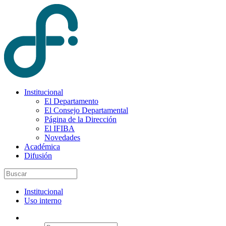
Institucional
El Departamento
El Consejo Departamental
Página de la Dirección
El IFIBA
Novedades
Académica
Difusión
Institucional
Uso interno