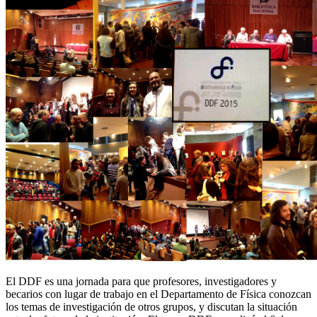
El DDF es una jornada para que profesores, investigadores y
becarios con lugar de trabajo en el Departamento de Física conozcan
los temas de investigación de otros grupos, y discutan la situación