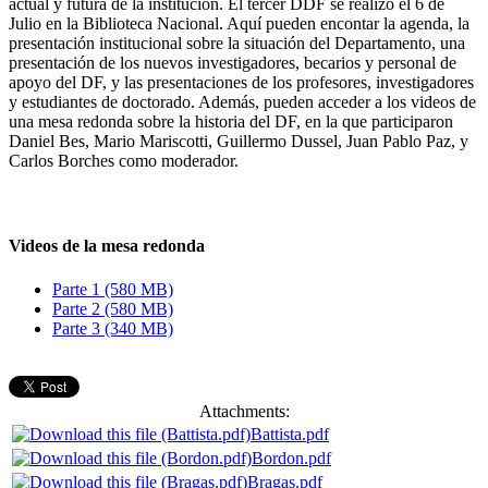
actual y futura de la institución. El tercer DDF se realizó el 6 de
Julio en la Biblioteca Nacional. Aquí pueden encontar la agenda, la
presentación institucional sobre la situación del Departamento, una
presentación de los nuevos investigadores, becarios y personal de
apoyo del DF, y las presentaciones de los profesores, investigadores
y estudiantes de doctorado. Además, pueden acceder a los videos de
una mesa redonda sobre la historia del DF, en la que participaron
Daniel Bes, Mario Mariscotti, Guillermo Dussel, Juan Pablo Paz, y
Carlos Borches como moderador.
Videos de la mesa redonda
Parte 1 (580 MB)
Parte 2 (580 MB)
Parte 3 (340 MB)
Attachments:
Battista.pdf
Bordon.pdf
Bragas.pdf