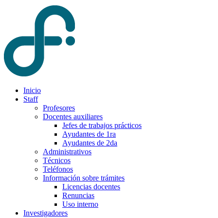
Inicio
Staff
Profesores
Docentes auxiliares
Jefes de trabajos prácticos
Ayudantes de 1ra
Ayudantes de 2da
Administrativos
Técnicos
Teléfonos
Información sobre trámites
Licencias docentes
Renuncias
Uso interno
Investigadores