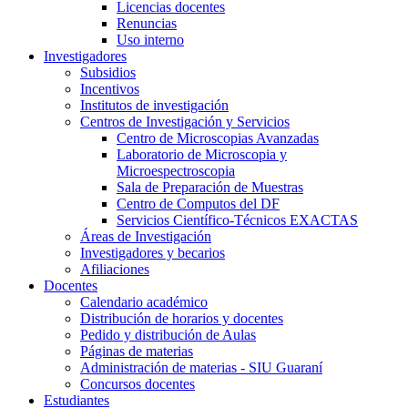
Licencias docentes
Renuncias
Uso interno
Investigadores
Subsidios
Incentivos
Institutos de investigación
Centros de Investigación y Servicios
Centro de Microscopias Avanzadas
Laboratorio de Microscopia y
Microespectroscopia
Sala de Preparación de Muestras
Centro de Computos del DF
Servicios Científico-Técnicos EXACTAS
Áreas de Investigación
Investigadores y becarios
Afiliaciones
Docentes
Calendario académico
Distribución de horarios y docentes
Pedido y distribución de Aulas
Páginas de materias
Administración de materias - SIU Guaraní
Concursos docentes
Estudiantes