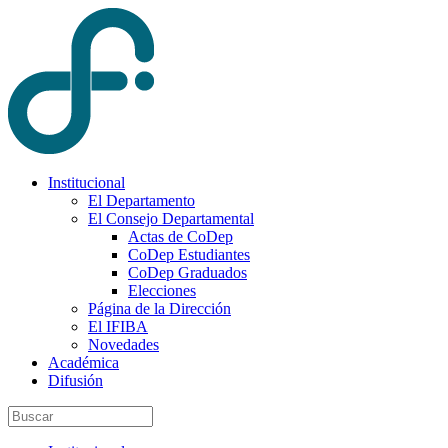
Institucional
El Departamento
El Consejo Departamental
Actas de CoDep
CoDep Estudiantes
CoDep Graduados
Elecciones
Página de la Dirección
El IFIBA
Novedades
Académica
Difusión