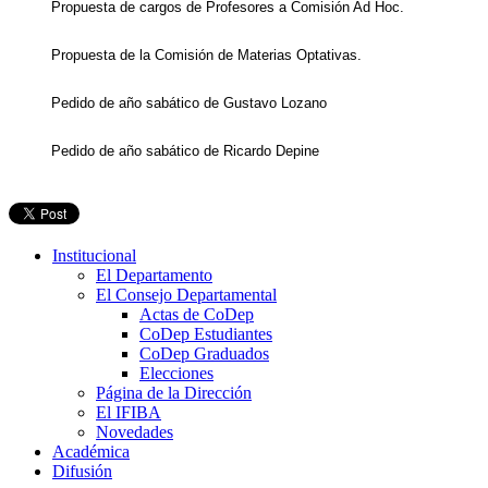
Propuesta de cargos de Profesores a Comisión Ad Hoc.
Propuesta de la Comisión de Materias Optativas.
Pedido de año sabático de Gustavo Lozano
Pedido de año sabático de Ricardo Depine
Institucional
El Departamento
El Consejo Departamental
Actas de CoDep
CoDep Estudiantes
CoDep Graduados
Elecciones
Página de la Dirección
El IFIBA
Novedades
Académica
Difusión