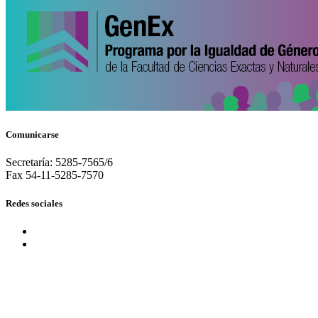
Comunicarse
Secretaría: 5285-7565/6
Fax 54-11-5285-7570
Redes sociales