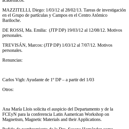
académicos.
MAZZITELLI, Diego: 1/03/12 al 28/02/13. Tareas de investigación
en el Grupo de partículas y Campos en el Centro Atómico
Bariloche.
DE ROSSI, Ma. Emilia: (JTP DP) 19/03/12 al 12/08/12. Motivos
personales.
TREVISÁN, Marcos: (JTP DP) 1/03/12 al 7/07/12. Motivos
personales.
Renuncias:
Carlos Vigh: Ayudante de 1º DP – a partir del 1/03
Otros:
Ana María Llois solicita el auspicio del Departamento y de la
FCEyN para la conferencia Latin Aamerican Workshop on
Magnetism, Magnetic Materials and their Applications.