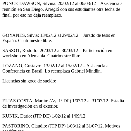
PONCE DAWSON, Silvina: 20/02/12 al 06/03/12 – Asistencia a
reunión en San Diego. Arregló con sus estudiantes otra fecha de
final, por eso no deja reemplazo.
GOYANES, Silvia: 13/02/12 al 29/02/12 – Jurado de tesis en
España. Cuatrimestre libre.
SASSOT, Rodolfo: 26/03/12 al 30/03/12 – Participación en
workshop en Alemania. Cuatrimestre libre.
LOZANO, Gustavo: 13/02/12 al 15/02/12 – Asistencia a
Conferencia en Brasil. Lo reemplaza Gabriel Mindlin.
Licencias sin goce de sueldo:
ELIAS COSTA, Martín: (Ay. 1º DP) 1/03/12 al 31/07/12. Estadía
de investigación en el exterior.
KUNIK, Darío: (JTP DE) 1/02/12 al 1/09/12.
PASTORINO, Claudio: (JTP DP) 1/03/12 al 31/07/12. Motivos