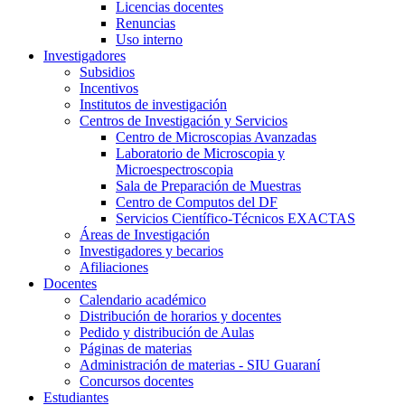
Licencias docentes
Renuncias
Uso interno
Investigadores
Subsidios
Incentivos
Institutos de investigación
Centros de Investigación y Servicios
Centro de Microscopias Avanzadas
Laboratorio de Microscopia y
Microespectroscopia
Sala de Preparación de Muestras
Centro de Computos del DF
Servicios Científico-Técnicos EXACTAS
Áreas de Investigación
Investigadores y becarios
Afiliaciones
Docentes
Calendario académico
Distribución de horarios y docentes
Pedido y distribución de Aulas
Páginas de materias
Administración de materias - SIU Guaraní
Concursos docentes
Estudiantes