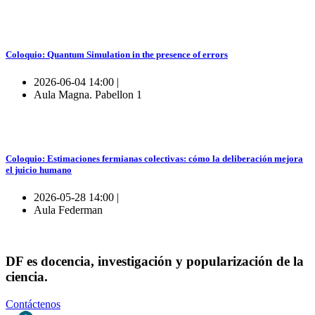
Coloquio: Quantum Simulation in the presence of errors
2026-06-04 14:00 |
Aula Magna. Pabellon 1
Coloquio: Estimaciones fermianas colectivas: cómo la deliberación mejora
el juicio humano
2026-05-28 14:00 |
Aula Federman
DF es docencia, investigación y popularización de la
ciencia.
Contáctenos