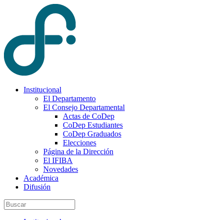
Institucional
El Departamento
El Consejo Departamental
Actas de CoDep
CoDep Estudiantes
CoDep Graduados
Elecciones
Página de la Dirección
El IFIBA
Novedades
Académica
Difusión