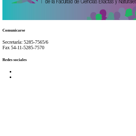
Comunicarse
Secretaría: 5285-7565/6
Fax 54-11-5285-7570
Redes sociales