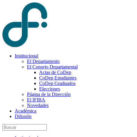
Institucional
El Departamento
El Consejo Departamental
Actas de CoDep
CoDep Estudiantes
CoDep Graduados
Elecciones
Página de la Dirección
El IFIBA
Novedades
Académica
Difusión