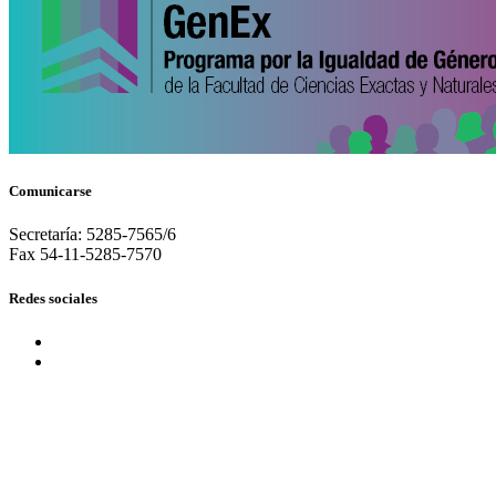
Comunicarse
Secretaría: 5285-7565/6
Fax 54-11-5285-7570
Redes sociales