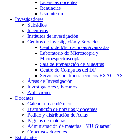
Licencias docentes
Renuncias
Uso interno
Investigadores
Subsidios
Incentivos
Institutos de investigación
Centros de Investigación y Servicios
Centro de Microscopias Avanzadas
Laboratorio de Microscopia y
Microespectroscopia
Sala de Preparación de Muestras
Centro de Computos del DF
Servicios Científico-Técnicos EXACTAS
Áreas de Investigación
Investigadores y becarios
Afiliaciones
Docentes
Calendario académico
Distribución de horarios y docentes
Pedido y distribución de Aulas
Páginas de materias
Administración de materias - SIU Guaraní
Concursos docentes
Estudiantes