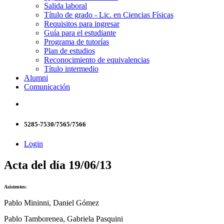
Salida laboral
Título de grado - Lic. en Ciencias Físicas
Requisitos para ingresar
Guía para el estudiante
Programa de tutorías
Plan de estudios
Reconocimiento de equivalencias
Título intermedio
Alumni
Comunicación
5285-7530/7565/7566
Login
Acta del día 19/06/13
Asistentes:
Pablo Mininni, Daniel Gómez
Pablo Tamborenea, Gabriela Pasquini