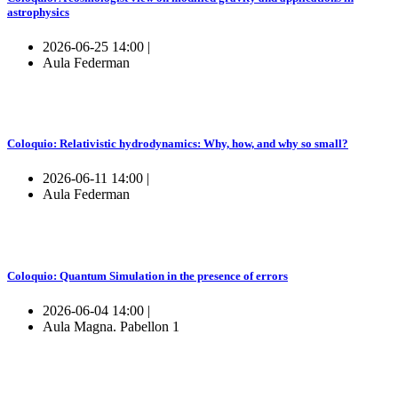
astrophysics
2026-06-25 14:00 |
Aula Federman
Coloquio: Relativistic hydrodynamics: Why, how, and why so small?
2026-06-11 14:00 |
Aula Federman
Coloquio: Quantum Simulation in the presence of errors
2026-06-04 14:00 |
Aula Magna. Pabellon 1