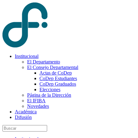
Institucional
El Departamento
El Consejo Departamental
Actas de CoDep
CoDep Estudiantes
CoDep Graduados
Elecciones
Página de la Dirección
El IFIBA
Novedades
Académica
Difusión