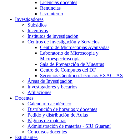
Licencias docentes
Renuncias
Uso interno
Investigadores
Subsidios
Incentivos
Institutos de investigación
Centros de Investigación y Servicios
Centro de Microscopias Avanzadas
Laboratorio de Microscopia y
Microespectroscopia
Sala de Preparación de Muestras
Centro de Computos del DF
Servicios Científico-Técnicos EXACTAS
Áreas de Investigación
Investigadores y becarios
Afiliaciones
Docentes
Calendario académico
Distribución de horarios y docentes
Pedido y distribución de Aulas
Páginas de materias
Administración de materias - SIU Guaraní
Concursos docentes
Estudiantes