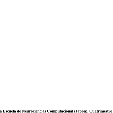
Escuela de Neurociencias Computacional (Japón). Cuatrimestre l