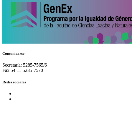
Comunicarse
Secretaría: 5285-7565/6
Fax 54-11-5285-7570
Redes sociales