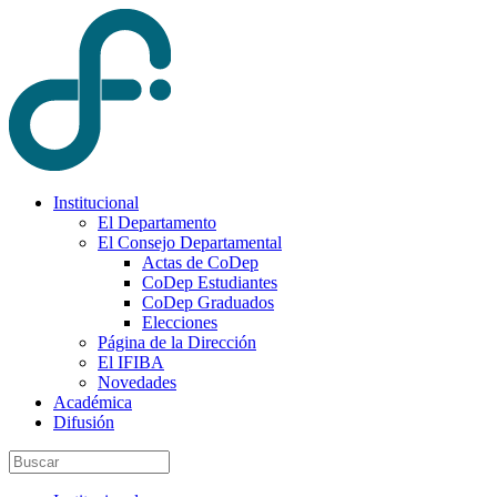
Institucional
El Departamento
El Consejo Departamental
Actas de CoDep
CoDep Estudiantes
CoDep Graduados
Elecciones
Página de la Dirección
El IFIBA
Novedades
Académica
Difusión