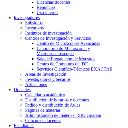
Licencias docentes
Renuncias
Uso interno
Investigadores
Subsidios
Incentivos
Institutos de investigación
Centros de Investigación y Servicios
Centro de Microscopias Avanzadas
Laboratorio de Microscopia y
Microespectroscopia
Sala de Preparación de Muestras
Centro de Computos del DF
Servicios Científico-Técnicos EXACTAS
Áreas de Investigación
Investigadores y becarios
Afiliaciones
Docentes
Calendario académico
Distribución de horarios y docentes
Pedido y distribución de Aulas
Páginas de materias
Administración de materias - SIU Guaraní
Concursos docentes
Estudiantes