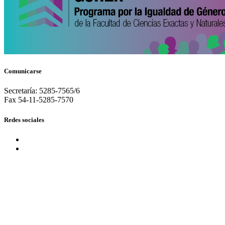
Comunicarse
Secretaría: 5285-7565/6
Fax 54-11-5285-7570
Redes sociales