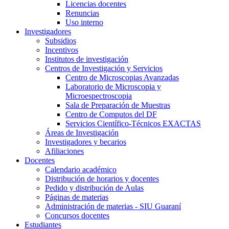
Licencias docentes
Renuncias
Uso interno
Investigadores
Subsidios
Incentivos
Institutos de investigación
Centros de Investigación y Servicios
Centro de Microscopias Avanzadas
Laboratorio de Microscopia y
Microespectroscopia
Sala de Preparación de Muestras
Centro de Computos del DF
Servicios Científico-Técnicos EXACTAS
Áreas de Investigación
Investigadores y becarios
Afiliaciones
Docentes
Calendario académico
Distribución de horarios y docentes
Pedido y distribución de Aulas
Páginas de materias
Administración de materias - SIU Guaraní
Concursos docentes
Estudiantes