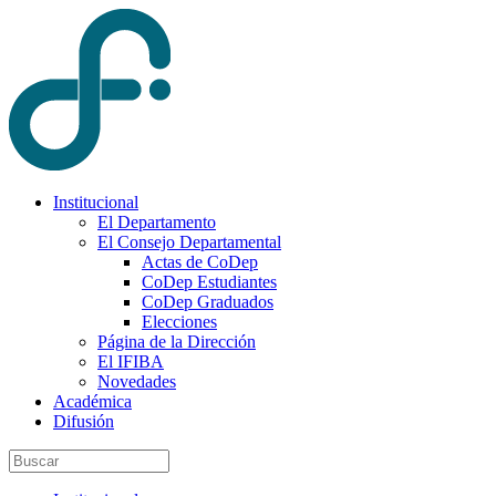
Institucional
El Departamento
El Consejo Departamental
Actas de CoDep
CoDep Estudiantes
CoDep Graduados
Elecciones
Página de la Dirección
El IFIBA
Novedades
Académica
Difusión