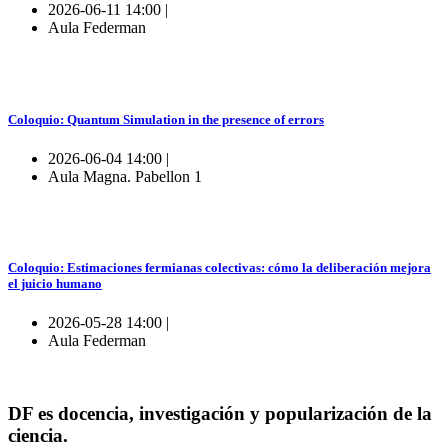
2026-06-11 14:00 |
Aula Federman
Coloquio: Quantum Simulation in the presence of errors
2026-06-04 14:00 |
Aula Magna. Pabellon 1
Coloquio: Estimaciones fermianas colectivas: cómo la deliberación mejora
el juicio humano
2026-05-28 14:00 |
Aula Federman
DF es docencia, investigación y popularización de la
ciencia.