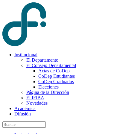
Institucional
El Departamento
El Consejo Departamental
Actas de CoDep
CoDep Estudiantes
CoDep Graduados
Elecciones
Página de la Dirección
El IFIBA
Novedades
Académica
Difusión