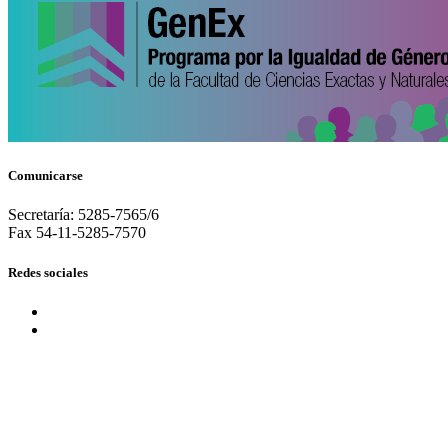
Comunicarse
Secretaría: 5285-7565/6
Fax 54-11-5285-7570
Redes sociales