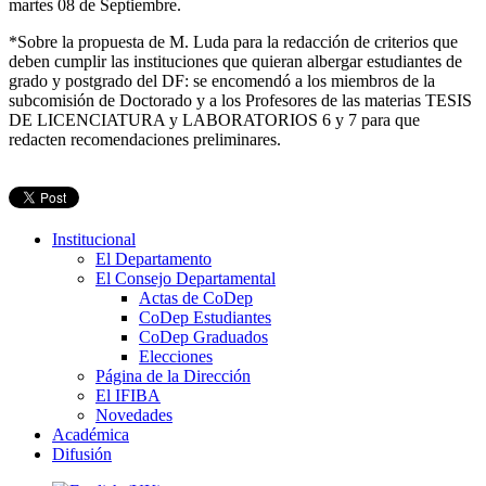
martes 08 de Septiembre.
*Sobre la propuesta de M. Luda para la redacción de criterios que
deben cumplir las instituciones que quieran albergar estudiantes de
grado y postgrado del DF: se encomendó a los miembros de la
subcomisión de Doctorado y a los Profesores de las materias TESIS
DE LICENCIATURA y LABORATORIOS 6 y 7 para que
redacten recomendaciones preliminares.
Institucional
El Departamento
El Consejo Departamental
Actas de CoDep
CoDep Estudiantes
CoDep Graduados
Elecciones
Página de la Dirección
El IFIBA
Novedades
Académica
Difusión