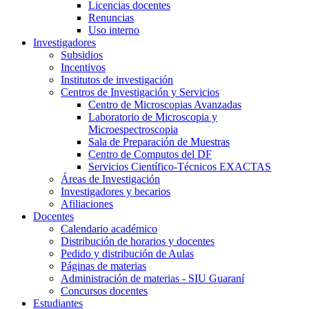
Licencias docentes
Renuncias
Uso interno
Investigadores
Subsidios
Incentivos
Institutos de investigación
Centros de Investigación y Servicios
Centro de Microscopias Avanzadas
Laboratorio de Microscopia y
Microespectroscopia
Sala de Preparación de Muestras
Centro de Computos del DF
Servicios Científico-Técnicos EXACTAS
Áreas de Investigación
Investigadores y becarios
Afiliaciones
Docentes
Calendario académico
Distribución de horarios y docentes
Pedido y distribución de Aulas
Páginas de materias
Administración de materias - SIU Guaraní
Concursos docentes
Estudiantes