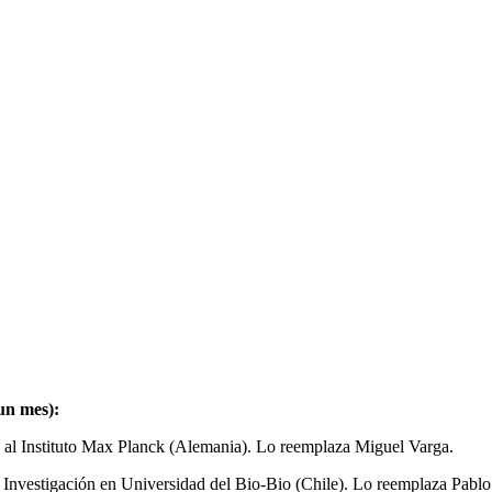
un mes):
l Instituto Max Planck (Alemania). Lo reemplaza Miguel Varga.
nvestigación en Universidad del Bio-Bio (Chile). Lo reemplaza Pablo