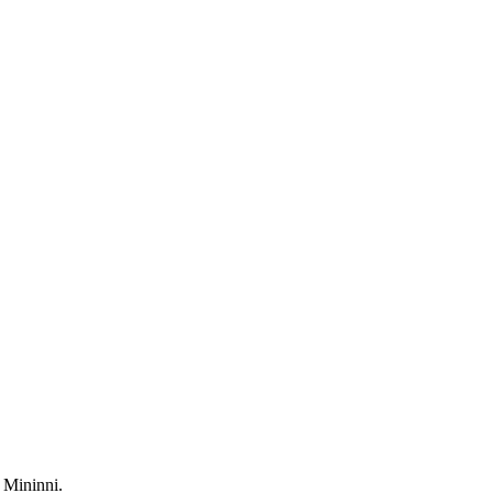
 Mininni.