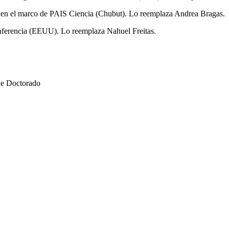
 el marco de PAIS Ciencia (Chubut). Lo reemplaza Andrea Bragas.
ferencia (EEUU). Lo reemplaza Nahuel Freitas.
de Doctorado