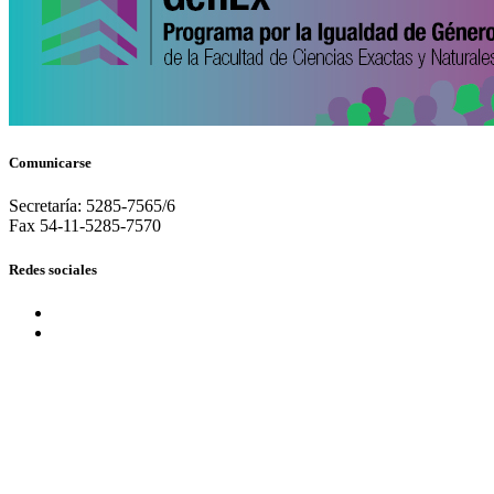
Comunicarse
Secretaría: 5285-7565/6
Fax 54-11-5285-7570
Redes sociales