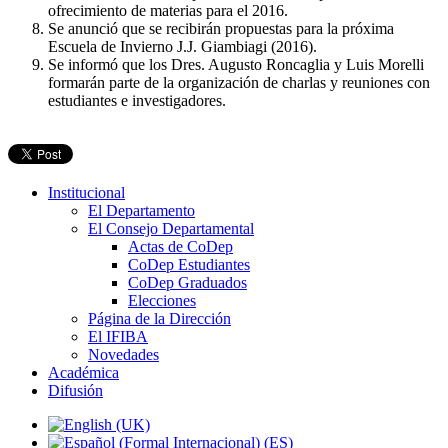
ofrecimiento de materias para el 2016.
Se anunció que se recibirán propuestas para la próxima
Escuela de Invierno J.J. Giambiagi (2016).
Se informó que los Dres. Augusto Roncaglia y Luis Morelli
formarán parte de la organización de charlas y reuniones con
estudiantes e investigadores.
Institucional
El Departamento
El Consejo Departamental
Actas de CoDep
CoDep Estudiantes
CoDep Graduados
Elecciones
Página de la Dirección
El IFIBA
Novedades
Académica
Difusión