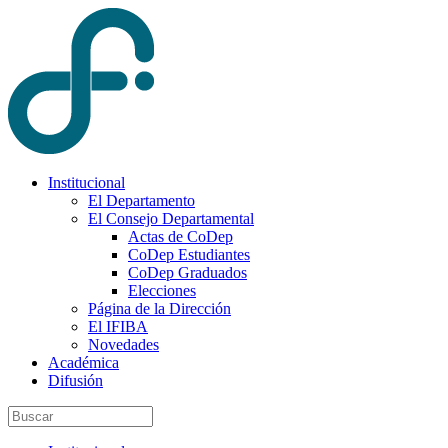
Institucional
El Departamento
El Consejo Departamental
Actas de CoDep
CoDep Estudiantes
CoDep Graduados
Elecciones
Página de la Dirección
El IFIBA
Novedades
Académica
Difusión