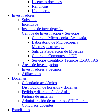
Licencias docentes
Renuncias
Uso interno
Investigadores
Subsidios
Incentivos
Institutos de investigación
Centros de Investigación y Servicios
Centro de Microscopias Avanzadas
Laboratorio de Microscopia y
Microespectroscopia
Sala de Preparación de Muestras
Centro de Computos del DF
Servicios Científico-Técnicos EXACTAS
Áreas de Investigación
Investigadores y becarios
Afiliaciones
Docentes
Calendario académico
Distribución de horarios y docentes
Pedido y distribución de Aulas
Páginas de materias
Administración de materias - SIU Guaraní
Concursos docentes
Estudiantes