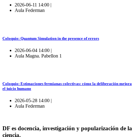
2026-06-11 14:00 |
Aula Federman
Coloquio: Quantum Simulation in the presence of errors
2026-06-04 14:00 |
Aula Magna. Pabellon 1
Coloquio: Estimaciones fermianas colectivas: cómo la deliberación mejora
el juicio humano
2026-05-28 14:00 |
Aula Federman
DF es docencia, investigación y popularización de la
ciencia.