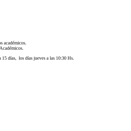
os académicos.
s Académicos.
15 días, los días jueves a las 10:30 Hs.