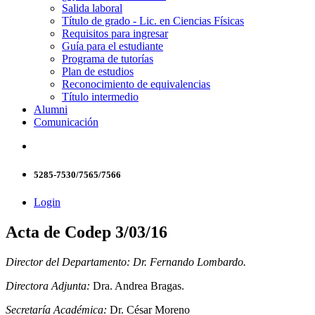
Salida laboral
Título de grado - Lic. en Ciencias Físicas
Requisitos para ingresar
Guía para el estudiante
Programa de tutorías
Plan de estudios
Reconocimiento de equivalencias
Título intermedio
Alumni
Comunicación
5285-7530/7565/7566
Login
Acta de Codep 3/03/16
Director del Departamento:
Dr. Fernando Lombardo.
Directora Adjunta:
Dra. Andrea Bragas.
Secretaría Académica:
Dr. César Moreno