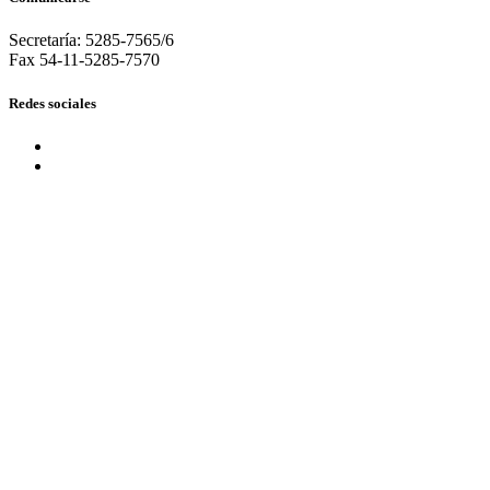
Secretaría: 5285-7565/6
Fax 54-11-5285-7570
Redes sociales