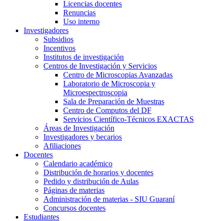
Licencias docentes
Renuncias
Uso interno
Investigadores
Subsidios
Incentivos
Institutos de investigación
Centros de Investigación y Servicios
Centro de Microscopias Avanzadas
Laboratorio de Microscopia y
Microespectroscopia
Sala de Preparación de Muestras
Centro de Computos del DF
Servicios Científico-Técnicos EXACTAS
Áreas de Investigación
Investigadores y becarios
Afiliaciones
Docentes
Calendario académico
Distribución de horarios y docentes
Pedido y distribución de Aulas
Páginas de materias
Administración de materias - SIU Guaraní
Concursos docentes
Estudiantes