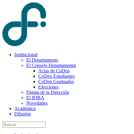
Institucional
El Departamento
El Consejo Departamental
Actas de CoDep
CoDep Estudiantes
CoDep Graduados
Elecciones
Página de la Dirección
El IFIBA
Novedades
Académica
Difusión