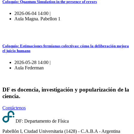
Coloquio: Quantum Simulation in the presence of errors
2026-06-04 14:00 |
Aula Magna. Pabellon 1
Coloquio: Estimaciones fermianas colectivas: cómo la deliberación mejora
el juicio humano
2026-05-28 14:00 |
Aula Federman
DF es docencia, investigación y popularización de la
ciencia.
Contáctenos
DF: Departamento de Física
Pabellón I, Ciudad Universitaria (1428) - C.A.B.A - Argentina