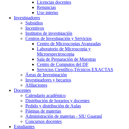
Licencias docentes
Renuncias
Uso interno
Investigadores
Subsidios
Incentivos
Institutos de investigación
Centros de Investigación y Servicios
Centro de Microscopias Avanzadas
Laboratorio de Microscopia y
Microespectroscopia
Sala de Preparación de Muestras
Centro de Computos del DF
Servicios Científico-Técnicos EXACTAS
Áreas de Investigación
Investigadores y becarios
Afiliaciones
Docentes
Calendario académico
Distribución de horarios y docentes
Pedido y distribución de Aulas
Páginas de materias
Administración de materias - SIU Guaraní
Concursos docentes
Estudiantes