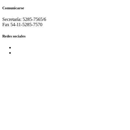
Comunicarse
Secretaría: 5285-7565/6
Fax 54-11-5285-7570
Redes sociales