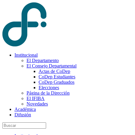
Institucional
El Departamento
El Consejo Departamental
Actas de CoDep
CoDep Estudiantes
CoDep Graduados
Elecciones
Página de la Dirección
El IFIBA
Novedades
Académica
Difusión