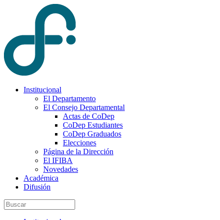
Institucional
El Departamento
El Consejo Departamental
Actas de CoDep
CoDep Estudiantes
CoDep Graduados
Elecciones
Página de la Dirección
El IFIBA
Novedades
Académica
Difusión