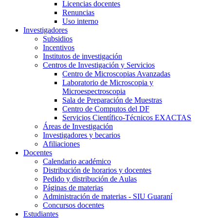
Licencias docentes
Renuncias
Uso interno
Investigadores
Subsidios
Incentivos
Institutos de investigación
Centros de Investigación y Servicios
Centro de Microscopias Avanzadas
Laboratorio de Microscopia y
Microespectroscopia
Sala de Preparación de Muestras
Centro de Computos del DF
Servicios Científico-Técnicos EXACTAS
Áreas de Investigación
Investigadores y becarios
Afiliaciones
Docentes
Calendario académico
Distribución de horarios y docentes
Pedido y distribución de Aulas
Páginas de materias
Administración de materias - SIU Guaraní
Concursos docentes
Estudiantes