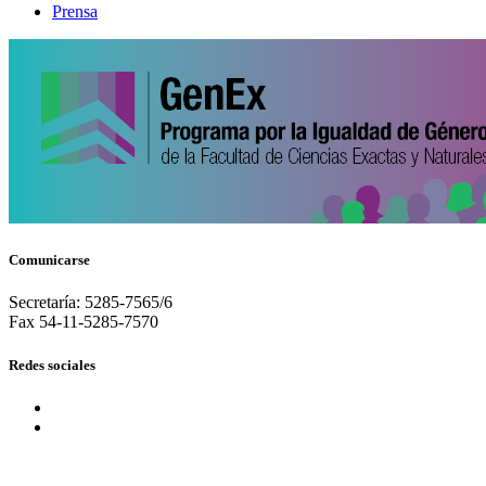
Prensa
Comunicarse
Secretaría: 5285-7565/6
Fax 54-11-5285-7570
Redes sociales