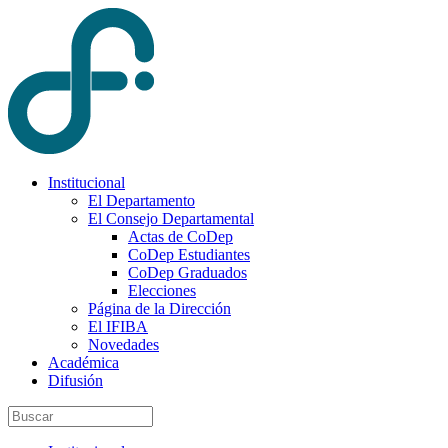
Institucional
El Departamento
El Consejo Departamental
Actas de CoDep
CoDep Estudiantes
CoDep Graduados
Elecciones
Página de la Dirección
El IFIBA
Novedades
Académica
Difusión