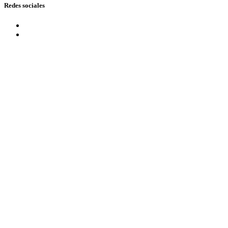
Redes sociales