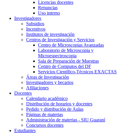
Licencias docentes
Renuncias
Uso interno
Investigadores
Subsidios
Incentivos
Institutos de investigación
Centros de Investigación y Servicios
Centro de Microscopias Avanzadas
Laboratorio de Microscopia y
Microespectroscopia
Sala de Preparación de Muestras
Centro de Computos del DF
Servicios Científico-Técnicos EXACTAS
Áreas de Investigación
Investigadores y becarios
Afiliaciones
Docentes
Calendario académico
Distribución de horarios y docentes
Pedido y distribución de Aulas
Páginas de materias
Administración de materias - SIU Guaraní
Concursos docentes
Estudiantes