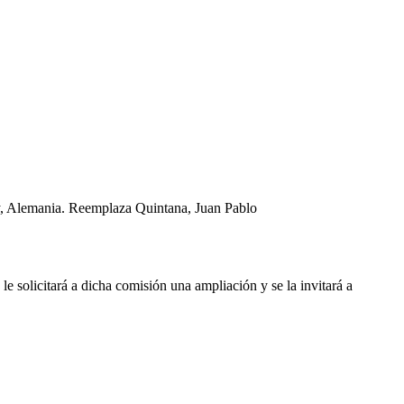
ogy, Alemania. Reemplaza Quintana, Juan Pablo
e solicitará a dicha comisión una ampliación y se la invitará a