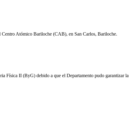
el Centro Atómico Bariloche (CAB), en San Carlos, Bariloche.
eria Física II (ByG) debido a que el Departamento pudo garantizar la