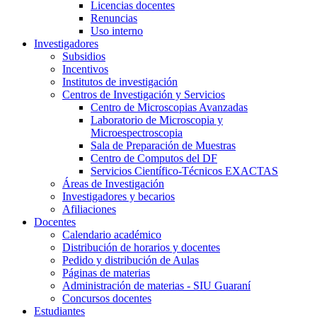
Licencias docentes
Renuncias
Uso interno
Investigadores
Subsidios
Incentivos
Institutos de investigación
Centros de Investigación y Servicios
Centro de Microscopias Avanzadas
Laboratorio de Microscopia y
Microespectroscopia
Sala de Preparación de Muestras
Centro de Computos del DF
Servicios Científico-Técnicos EXACTAS
Áreas de Investigación
Investigadores y becarios
Afiliaciones
Docentes
Calendario académico
Distribución de horarios y docentes
Pedido y distribución de Aulas
Páginas de materias
Administración de materias - SIU Guaraní
Concursos docentes
Estudiantes