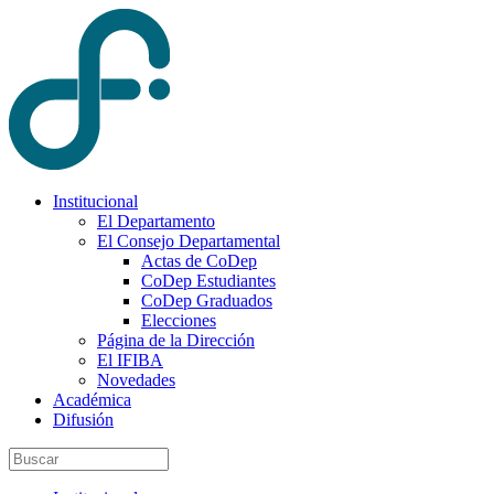
Institucional
El Departamento
El Consejo Departamental
Actas de CoDep
CoDep Estudiantes
CoDep Graduados
Elecciones
Página de la Dirección
El IFIBA
Novedades
Académica
Difusión