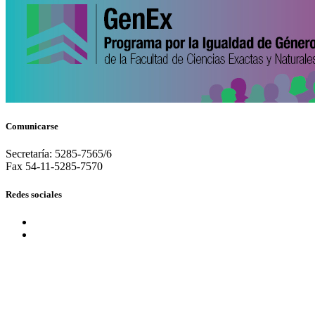
Comunicarse
Secretaría: 5285-7565/6
Fax 54-11-5285-7570
Redes sociales