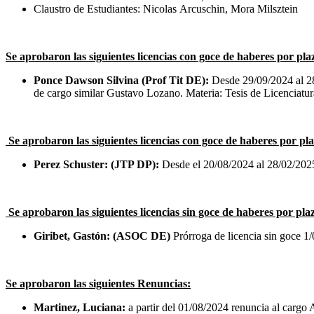
Claustro de Estudiantes: Nicolas Arcuschin, Mora Milsztein
Se aprobaron las siguientes licencias con goce de haberes por pl
Ponce Dawson Silvina (Prof Tit DE):
Desde 29/09/2024 al 28
de cargo similar Gustavo Lozano. Materia: Tesis de Licenciatur
Se aprobaron las siguientes licencias con goce de haberes por p
Perez Schuster: (JTP DP):
Desde el 20/08/2024 al 28/02/2025.
Se aprobaron las siguientes licencias sin goce de haberes por pl
Giribet, Gastón: (ASOC DE)
Prórroga de licencia sin goce 1
Se aprobaron las siguientes Renuncias:
Martinez, Luciana:
a partir del 01/08/2024 renuncia al cargo