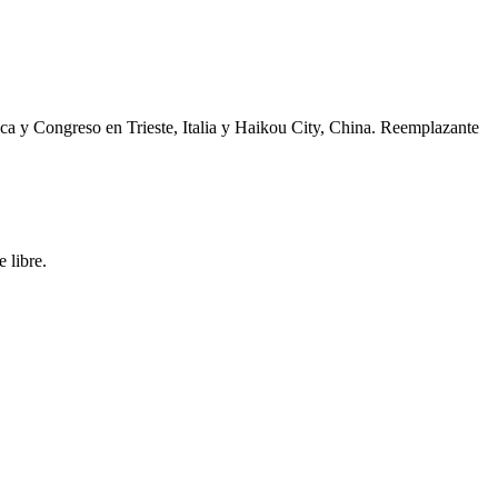
ca y Congreso en Trieste, Italia y Haikou City, China. Reemplazante
 libre.