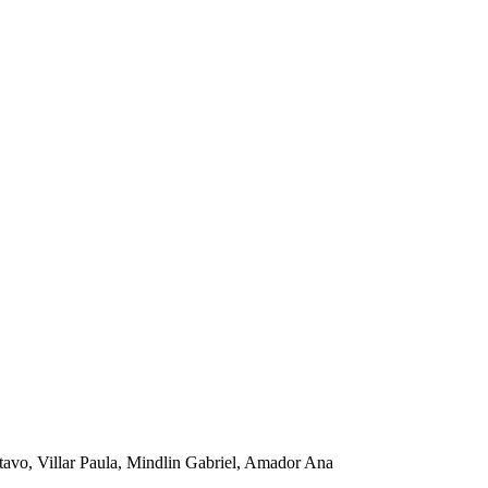
tavo, Villar Paula, Mindlin Gabriel, Amador Ana