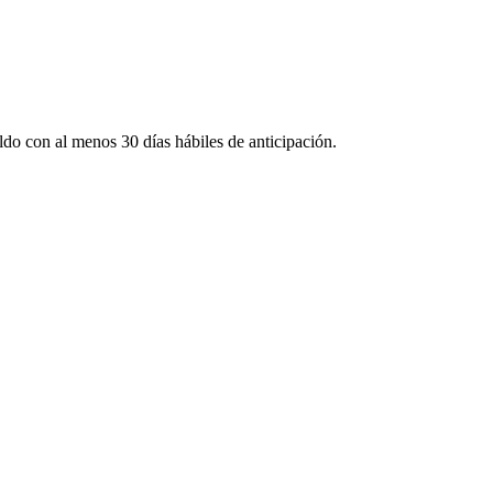
eldo con al menos 30 días hábiles de anticipación.