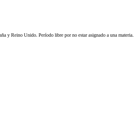
ña y Reino Unido. Período libre por no estar asignado a una materia.