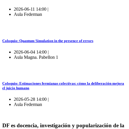
2026-06-11 14:00 |
Aula Federman
Coloquio: Quantum Simulation in the presence of errors
2026-06-04 14:00 |
Aula Magna. Pabellon 1
Coloquio: Estimaciones fermianas colectivas: cómo la deliberación mejora
el juicio humano
2026-05-28 14:00 |
Aula Federman
DF es docencia, investigación y popularización de la