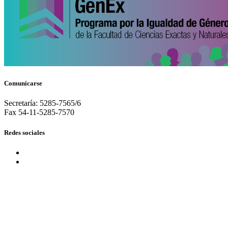
Comunicarse
Secretaría: 5285-7565/6
Fax 54-11-5285-7570
Redes sociales