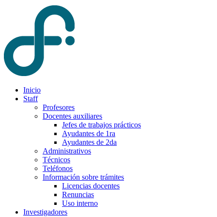
Inicio
Staff
Profesores
Docentes auxiliares
Jefes de trabajos prácticos
Ayudantes de 1ra
Ayudantes de 2da
Administrativos
Técnicos
Teléfonos
Información sobre trámites
Licencias docentes
Renuncias
Uso interno
Investigadores