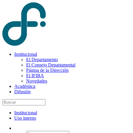
Institucional
El Departamento
El Consejo Departamental
Página de la Dirección
El IFIBA
Novedades
Académica
Difusión
Institucional
Uso interno