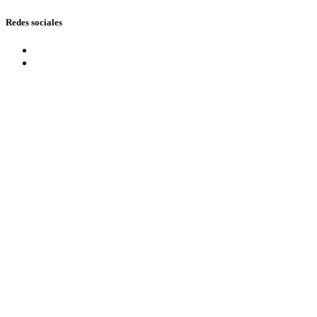
Redes sociales