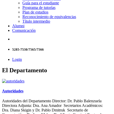
Guía para el estudiante
Programa de tutorías
Plan de estudios
Reconocimiento de equivalencias
Título intermedio
Alumni
Comunicación
5285-7530/7565/7566
Login
El Departamento
Autoridades
Autoridades del Departamento Director: Dr. Pablo Balenzuela
Directora Adjunta: Dra. Ana Amador Secretarios Académicos:
Dra. Diana Skigin y Dr. Pablo Dmitruk Secretario de