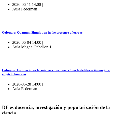
2026-06-11 14:00 |
Aula Federman
Coloquio: Quantum Simulation in the presence of errors
2026-06-04 14:00 |
Aula Magna. Pabellon 1
Coloquio: Estimaciones fermianas colectivas: cómo la deliberación mejora
el juicio humano
2026-05-28 14:00 |
Aula Federman
DF es docencia, investigación y popularización de la
ciencia.