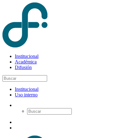
Institucional
Académica
Difusión
Institucional
Uso interno