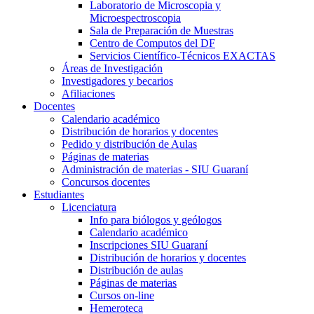
Laboratorio de Microscopia y
Microespectroscopia
Sala de Preparación de Muestras
Centro de Computos del DF
Servicios Científico-Técnicos EXACTAS
Áreas de Investigación
Investigadores y becarios
Afiliaciones
Docentes
Calendario académico
Distribución de horarios y docentes
Pedido y distribución de Aulas
Páginas de materias
Administración de materias - SIU Guaraní
Concursos docentes
Estudiantes
Licenciatura
Info para biólogos y geólogos
Calendario académico
Inscripciones SIU Guaraní
Distribución de horarios y docentes
Distribución de aulas
Páginas de materias
Cursos on-line
Hemeroteca