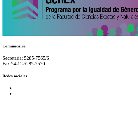
Comunicarse
Secretaría: 5285-7565/6
Fax 54-11-5285-7570
Redes sociales