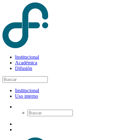
Institucional
Académica
Difusión
Institucional
Uso interno