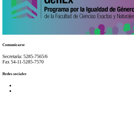
Comunicarse
Secretaría: 5285-7565/6
Fax 54-11-5285-7570
Redes sociales