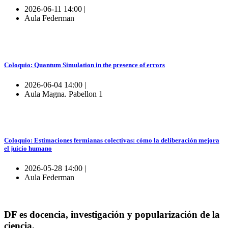
2026-06-11 14:00 |
Aula Federman
Coloquio: Quantum Simulation in the presence of errors
2026-06-04 14:00 |
Aula Magna. Pabellon 1
Coloquio: Estimaciones fermianas colectivas: cómo la deliberación mejora
el juicio humano
2026-05-28 14:00 |
Aula Federman
DF es docencia, investigación y popularización de la
ciencia.