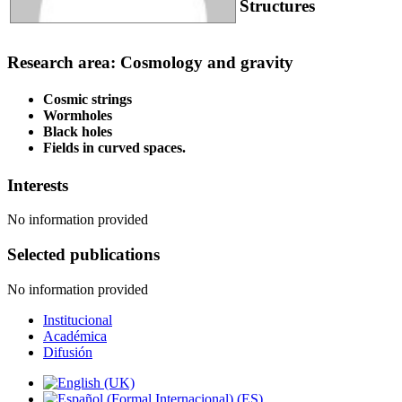
Structures
Research area: Cosmology and gravity
Cosmic strings
Wormholes
Black holes
Fields in curved spaces.
Interests
No information provided
Selected publications
No information provided
Institucional
Académica
Difusión