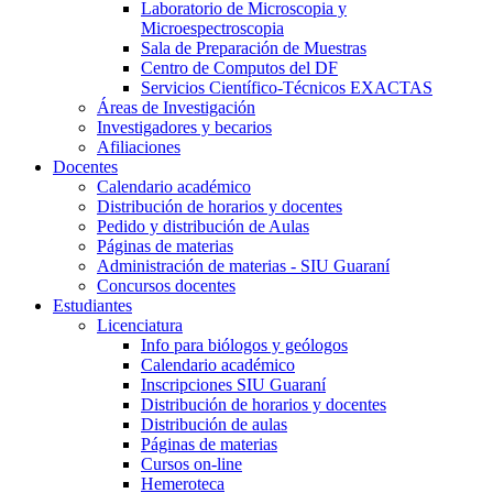
Laboratorio de Microscopia y
Microespectroscopia
Sala de Preparación de Muestras
Centro de Computos del DF
Servicios Científico-Técnicos EXACTAS
Áreas de Investigación
Investigadores y becarios
Afiliaciones
Docentes
Calendario académico
Distribución de horarios y docentes
Pedido y distribución de Aulas
Páginas de materias
Administración de materias - SIU Guaraní
Concursos docentes
Estudiantes
Licenciatura
Info para biólogos y geólogos
Calendario académico
Inscripciones SIU Guaraní
Distribución de horarios y docentes
Distribución de aulas
Páginas de materias
Cursos on-line
Hemeroteca