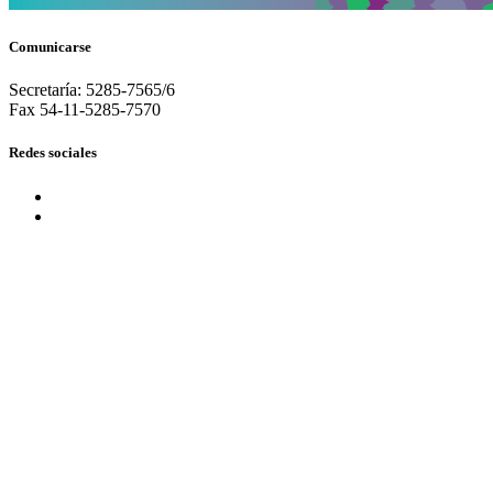
Comunicarse
Secretaría: 5285-7565/6
Fax 54-11-5285-7570
Redes sociales