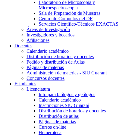
Laboratorio de Microscopia y
Microespectroscopia
Sala de Preparación de Muestras
Centro de Computos del DF
Servicios Científico-Técnicos EXACTAS
Áreas de Investigación
Investigadores y becarios
Afiliaciones
Docentes
Calendario académico
Distribución de horarios y docentes
Pedido y distribución de Aulas
Páginas de materias
Administración de materias - SIU Guaraní
Concursos docentes
Estudiantes
Licenciatura
Info para biólogos y geólogos
Calendario académico
Inscripciones SIU Guaraní
Distribución de horarios y docentes
Distribución de aulas
Páginas de materias
Cursos on-line
Hemeroteca