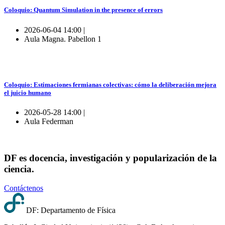
Coloquio: Quantum Simulation in the presence of errors
2026-06-04 14:00 |
Aula Magna. Pabellon 1
Coloquio: Estimaciones fermianas colectivas: cómo la deliberación mejora
el juicio humano
2026-05-28 14:00 |
Aula Federman
DF es docencia, investigación y popularización de la
ciencia.
Contáctenos
DF: Departamento de Física