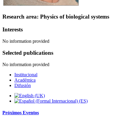
Research area: Physics of biological systems
Interests
No information provided
Selected publications
No information provided
Institucional
Académica
Difusión
Próximos
Eventos