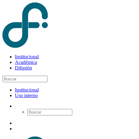
Institucional
Académica
Difusión
Institucional
Uso interno