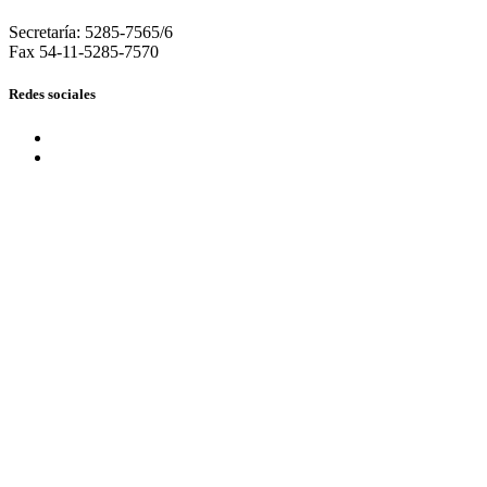
Secretaría: 5285-7565/6
Fax 54-11-5285-7570
Redes sociales