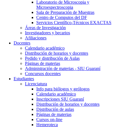
Laboratorio de Microscopia y
Microespectroscopia
Sala de Preparación de Muestras
Centro de Computos del DF
Servicios Científico-Técnicos EXACTAS
Áreas de Investigación
Investigadores y becarios
Afiliaciones
Docentes
Calendario académico
Distribución de horarios y docentes
Pedido y distribución de Aulas
Páginas de materias
Administración de materias - SIU Guaraní
Concursos docentes
Estudiantes
Licenciatura
Info para biólogos y geólogos
Calendario académico
Inscripciones SIU Guaraní
Distribución de horarios y docentes
Distribución de aulas
Páginas de materias
Cursos on-line
Hemeroteca