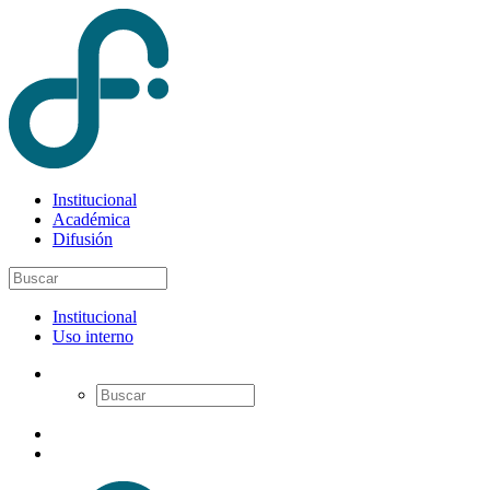
Institucional
Académica
Difusión
Institucional
Uso interno