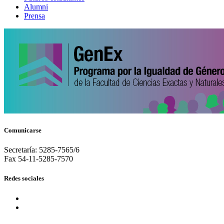
Alumni
Prensa
Comunicarse
Secretaría: 5285-7565/6
Fax 54-11-5285-7570
Redes sociales