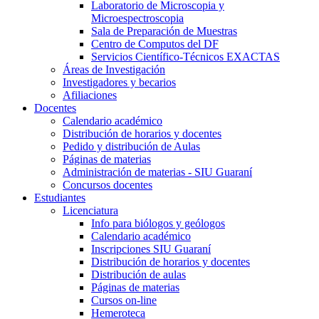
Laboratorio de Microscopia y
Microespectroscopia
Sala de Preparación de Muestras
Centro de Computos del DF
Servicios Científico-Técnicos EXACTAS
Áreas de Investigación
Investigadores y becarios
Afiliaciones
Docentes
Calendario académico
Distribución de horarios y docentes
Pedido y distribución de Aulas
Páginas de materias
Administración de materias - SIU Guaraní
Concursos docentes
Estudiantes
Licenciatura
Info para biólogos y geólogos
Calendario académico
Inscripciones SIU Guaraní
Distribución de horarios y docentes
Distribución de aulas
Páginas de materias
Cursos on-line
Hemeroteca