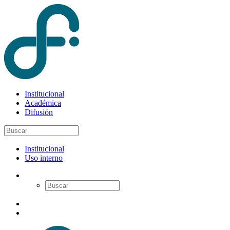
Institucional
Académica
Difusión
Institucional
Uso interno