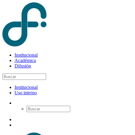
Institucional
Académica
Difusión
Institucional
Uso interno