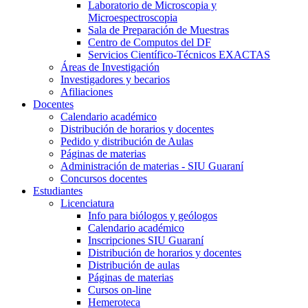
Laboratorio de Microscopia y
Microespectroscopia
Sala de Preparación de Muestras
Centro de Computos del DF
Servicios Científico-Técnicos EXACTAS
Áreas de Investigación
Investigadores y becarios
Afiliaciones
Docentes
Calendario académico
Distribución de horarios y docentes
Pedido y distribución de Aulas
Páginas de materias
Administración de materias - SIU Guaraní
Concursos docentes
Estudiantes
Licenciatura
Info para biólogos y geólogos
Calendario académico
Inscripciones SIU Guaraní
Distribución de horarios y docentes
Distribución de aulas
Páginas de materias
Cursos on-line
Hemeroteca