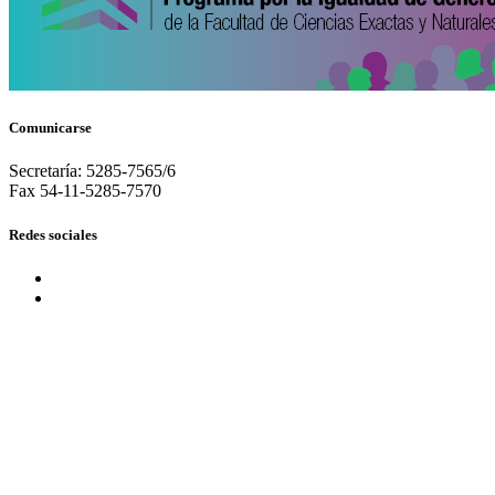
Comunicarse
Secretaría: 5285-7565/6
Fax 54-11-5285-7570
Redes sociales