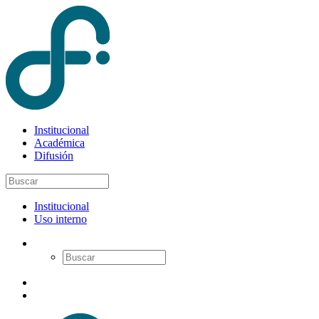
Institucional
Académica
Difusión
Institucional
Uso interno