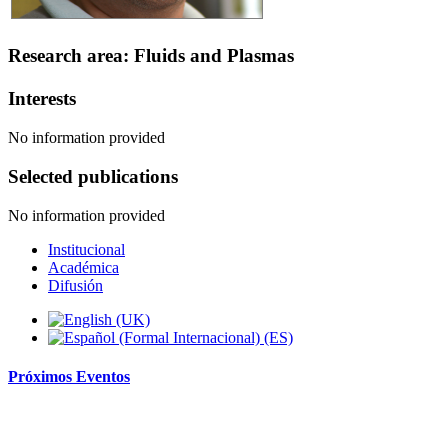
Research area: Fluids and Plasmas
Interests
No information provided
Selected publications
No information provided
Institucional
Académica
Difusión
Próximos
Eventos