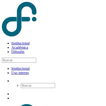
Institucional
Académica
Difusión
Institucional
Uso interno