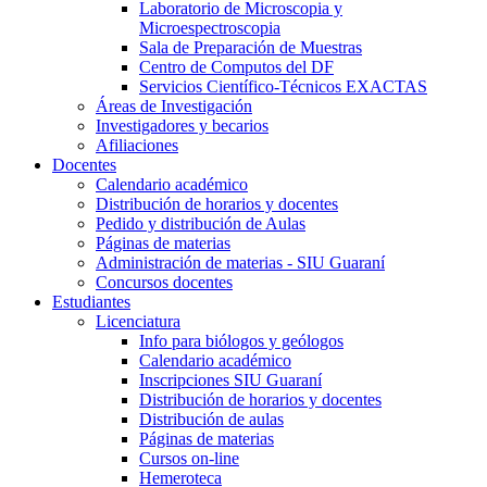
Laboratorio de Microscopia y
Microespectroscopia
Sala de Preparación de Muestras
Centro de Computos del DF
Servicios Científico-Técnicos EXACTAS
Áreas de Investigación
Investigadores y becarios
Afiliaciones
Docentes
Calendario académico
Distribución de horarios y docentes
Pedido y distribución de Aulas
Páginas de materias
Administración de materias - SIU Guaraní
Concursos docentes
Estudiantes
Licenciatura
Info para biólogos y geólogos
Calendario académico
Inscripciones SIU Guaraní
Distribución de horarios y docentes
Distribución de aulas
Páginas de materias
Cursos on-line
Hemeroteca