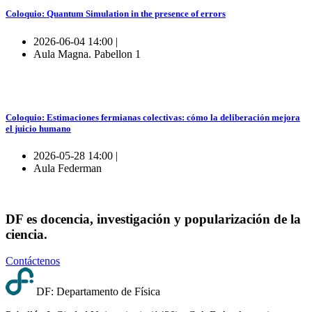
Coloquio: Quantum Simulation in the presence of errors
2026-06-04 14:00 |
Aula Magna. Pabellon 1
Coloquio: Estimaciones fermianas colectivas: cómo la deliberación mejora
el juicio humano
2026-05-28 14:00 |
Aula Federman
DF es docencia, investigación y popularización de la
ciencia.
Contáctenos
DF: Departamento de Física