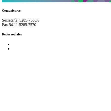
Comunicarse
Secretaría: 5285-7565/6
Fax 54-11-5285-7570
Redes sociales