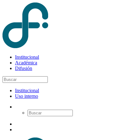
Institucional
Académica
Difusión
Institucional
Uso interno