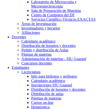
Laboratorio de Microscopia y
Microespectroscopia
Sala de Preparación de Muestras
Centro de Computos del DF
Servicios Científico-Técnicos EXACTAS
Áreas de Investigación
Investigadores y becarios
Afiliaciones
Docentes
Calendario académico
Distribución de horarios y docentes
Pedido y distribución de Aulas
Páginas de materias
Administración de materias - SIU Guaraní
Concursos docentes
Estudiantes
Licenciatura
Info para biólogos y geólogos
Calendario académico
Inscripciones SIU Guaraní
Distribución de horarios y docentes
Distribución de aulas
Páginas de materias
Cursos on-line
Hemeroteca