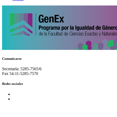
Comunicarse
Secretaría: 5285-7565/6
Fax 54-11-5285-7570
Redes sociales