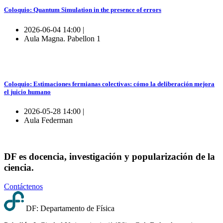
Coloquio: Quantum Simulation in the presence of errors
2026-06-04 14:00 |
Aula Magna. Pabellon 1
Coloquio: Estimaciones fermianas colectivas: cómo la deliberación mejora
el juicio humano
2026-05-28 14:00 |
Aula Federman
DF es docencia, investigación y popularización de la
ciencia.
Contáctenos
DF: Departamento de Física