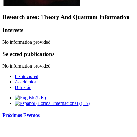
Research area: Theory And Quantum Information
Interests
No information provided
Selected publications
No information provided
Institucional
Académica
Difusión
Próximos
Eventos