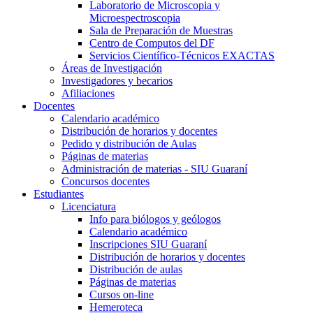
Laboratorio de Microscopia y
Microespectroscopia
Sala de Preparación de Muestras
Centro de Computos del DF
Servicios Científico-Técnicos EXACTAS
Áreas de Investigación
Investigadores y becarios
Afiliaciones
Docentes
Calendario académico
Distribución de horarios y docentes
Pedido y distribución de Aulas
Páginas de materias
Administración de materias - SIU Guaraní
Concursos docentes
Estudiantes
Licenciatura
Info para biólogos y geólogos
Calendario académico
Inscripciones SIU Guaraní
Distribución de horarios y docentes
Distribución de aulas
Páginas de materias
Cursos on-line
Hemeroteca