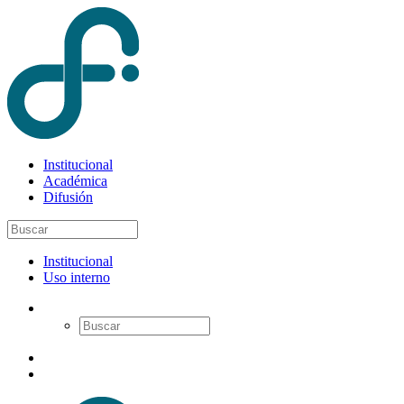
Institucional
Académica
Difusión
Institucional
Uso interno