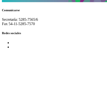
Comunicarse
Secretaría: 5285-7565/6
Fax 54-11-5285-7570
Redes sociales