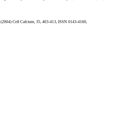
is (2004) Cell Calcium, 35, 403-413, ISSN 0143-4160,