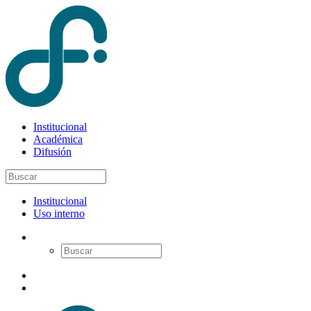
Institucional
Académica
Difusión
Institucional
Uso interno