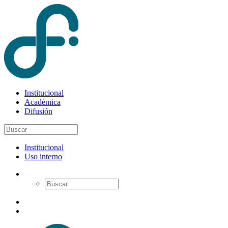
Institucional
Académica
Difusión
Institucional
Uso interno