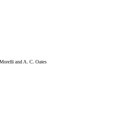
 Morelli and A. C. Oates